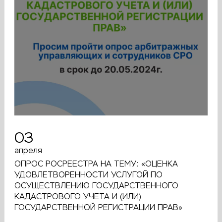
03
апреля
ОПРОС РОСРЕЕСТРА НА ТЕМУ: «ОЦЕНКА
УДОВЛЕТВОРЕННОСТИ УСЛУГОЙ ПО
ОСУЩЕСТВЛЕНИЮ ГОСУДАРСТВЕННОГО
КАДАСТРОВОГО УЧЕТА И (ИЛИ)
ГОСУДАРСТВЕННОЙ РЕГИСТРАЦИИ ПРАВ»