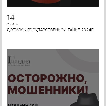
14
марта
ДОПУСК К ГОСУДАРСТВЕННОЙ ТАЙНЕ 2024Г.