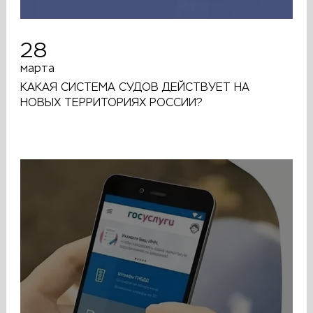
28
марта
КАКАЯ СИСТЕМА СУДОВ ДЕЙСТВУЕТ НА
НОВЫХ ТЕРРИТОРИЯХ РОССИИ?