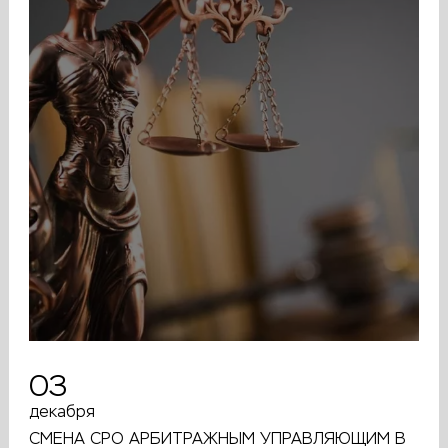
03
декабря
СМЕНА СРО АРБИТРАЖНЫМ УПРАВЛЯЮЩИМ В