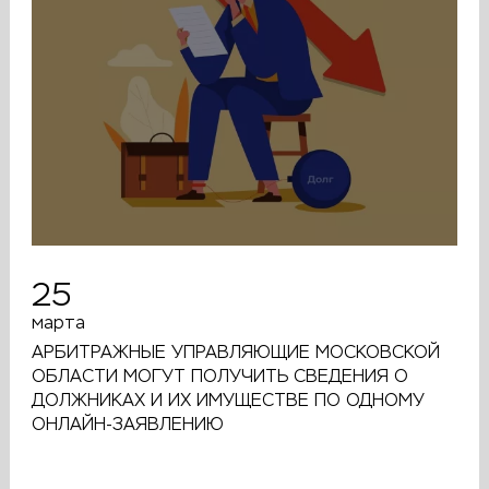
25
марта
АРБИТРАЖНЫЕ УПРАВЛЯЮЩИЕ МОСКОВСКОЙ
ОБЛАСТИ МОГУТ ПОЛУЧИТЬ СВЕДЕНИЯ О
ДОЛЖНИКАХ И ИХ ИМУЩЕСТВЕ ПО ОДНОМУ
ОНЛАЙН-ЗАЯВЛЕНИЮ