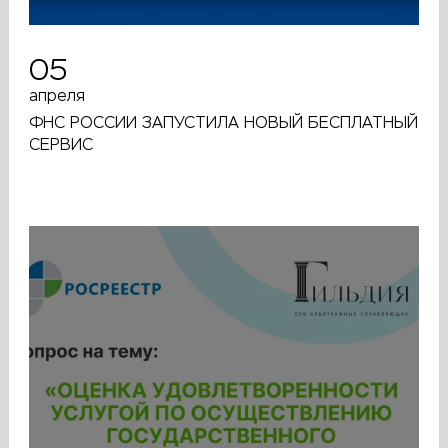
05
апреля
ФНС РОССИИ ЗАПУСТИЛА НОВЫЙ БЕСПЛАТНЫЙ
СЕРВИС