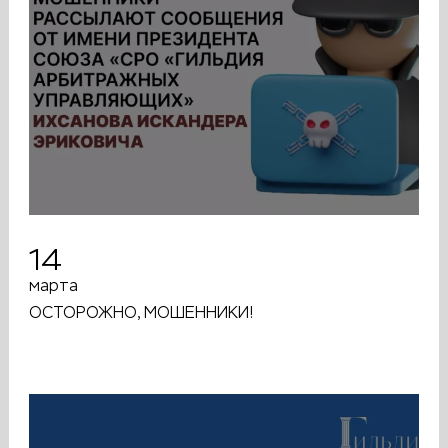
14
марта
ОСТОРОЖНО, МОШЕННИКИ!