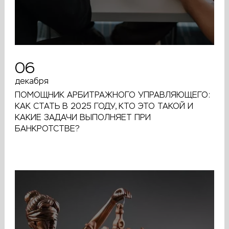
06
декабря
ПОМОЩНИК АРБИТРАЖНОГО УПРАВЛЯЮЩЕГО:
КАК СТАТЬ В 2025 ГОДУ, КТО ЭТО ТАКОЙ И
КАКИЕ ЗАДАЧИ ВЫПОЛНЯЕТ ПРИ
БАНКРОТСТВЕ?