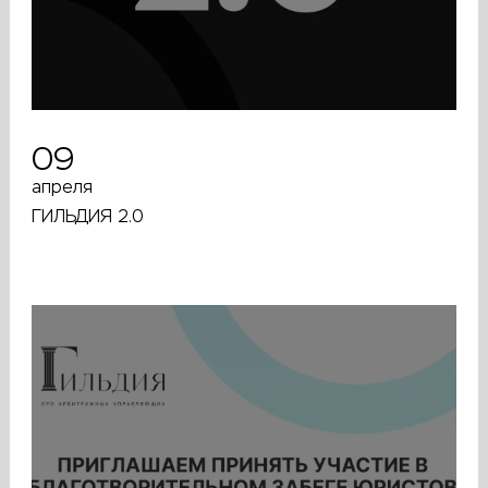
09
апреля
ГИЛЬДИЯ 2.0