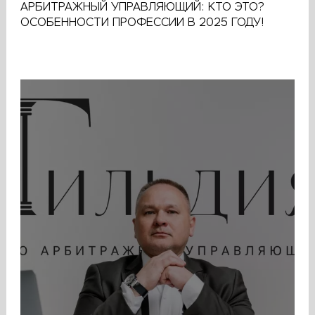
АРБИТРАЖНЫЙ УПРАВЛЯЮЩИЙ: КТО ЭТО?
ОСОБЕННОСТИ ПРОФЕССИИ В 2025 ГОДУ!