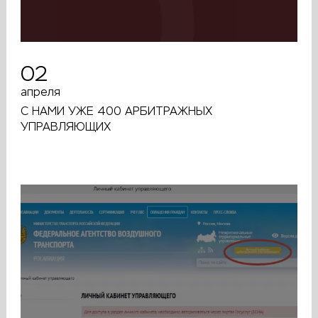
02
апреля
С НАМИ УЖЕ 400 АРБИТРАЖНЫХ
УПРАВЛЯЮЩИХ