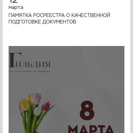
марта
ПАМЯТКА РОСРЕЕСТРА О КАЧЕСТВЕННОЙ
ПОДГОТОВКЕ ДОКУМЕНТОВ