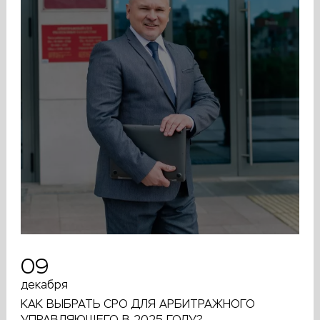
09
декабря
КАК ВЫБРАТЬ СРО ДЛЯ АРБИТРАЖНОГО
УПРАВЛЯЮЩЕГО В 2025 ГОДУ?