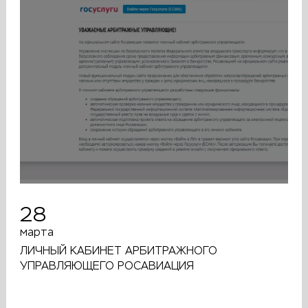
28
марта
ЛИЧНЫЙ КАБИНЕТ АРБИТРАЖНОГО
УПРАВЛЯЮЩЕГО РОСАВИАЦИЯ