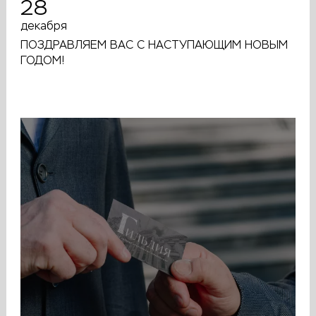
28
декабря
ПОЗДРАВЛЯЕМ ВАС С НАСТУПАЮЩИМ НОВЫМ
ГОДОМ!