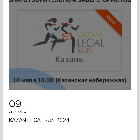
09
апреля
KAZAN LEGAL RUN 2024