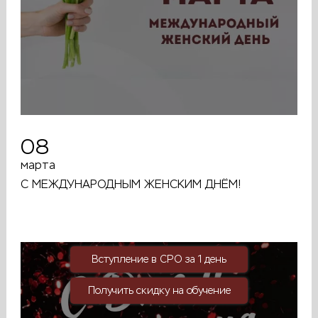
08
марта
C МЕЖДУНАРОДНЫМ ЖЕНСКИМ ДНЁМ!
Вступление в СРО за 1 день
Получить скидку на обучение