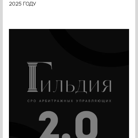
2025 ГОДУ