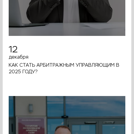
12
декабря
КАК СТАТЬ АРБИТРАЖНЫМ УПРАВЛЯЮЩИМ В
2025 ГОДУ?