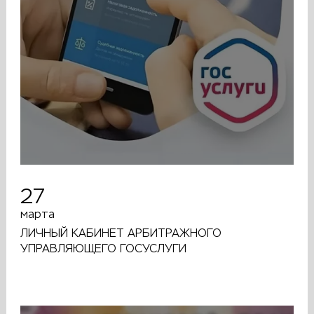
27
марта
ЛИЧНЫЙ КАБИНЕТ АРБИТРАЖНОГО
УПРАВЛЯЮЩЕГО ГОСУСЛУГИ