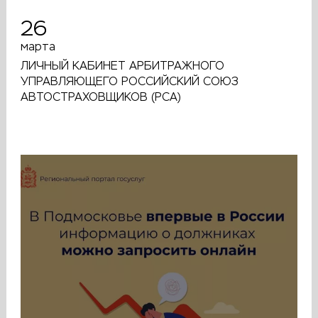
26
марта
ЛИЧНЫЙ КАБИНЕТ АРБИТРАЖНОГО
УПРАВЛЯЮЩЕГО РОССИЙСКИЙ СОЮЗ
АВТОСТРАХОВЩИКОВ (РСА)