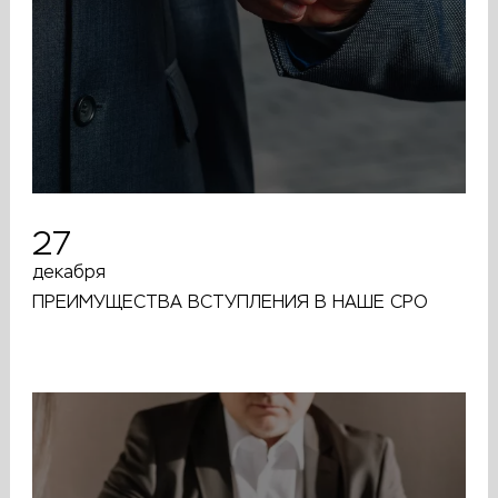
27
декабря
ПРЕИМУЩЕСТВА ВСТУПЛЕНИЯ В НАШЕ СРО