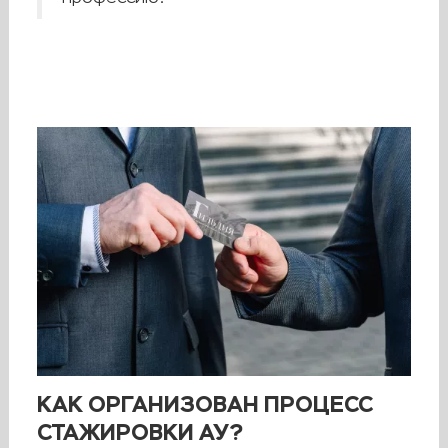
КАК ОРГАНИЗОВАН ПРОЦЕСС
СТАЖИРОВКИ АУ?