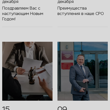
декабря
декабря
Поздравляем Вас с
Преимущества
наступающим Новым
вступления в наше СРО
Годом!
15
09