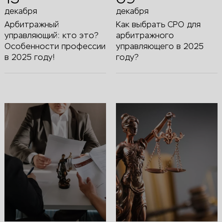
декабря
декабря
Арбитражный
Как выбрать СРО для
управляющий: кто это?
арбитражного
Особенности профессии
управляющего в 2025
в 2025 году!
году?