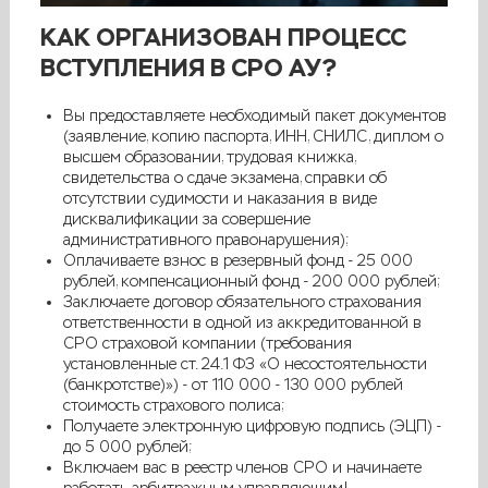
КАК ОРГАНИЗОВАН ПРОЦЕСС
ВСТУПЛЕНИЯ В СРО АУ?
Вы предоставляете необходимый пакет документов
(заявление, копию паспорта, ИНН, СНИЛС, диплом о
высшем образовании, трудовая книжка,
свидетельства о сдаче экзамена, справки об
отсутствии судимости и наказания в виде
дисквалификации за совершение
административного правонарушения);
Оплачиваете взнос в резервный фонд - 25 000
рублей, компенсационный фонд - 200 000 рублей;
Заключаете договор обязательного страхования
ответственности в одной из аккредитованной в
СРО страховой компании (требования
установленные ст. 24.1 ФЗ «О несостоятельности
(банкротстве)») - от 110 000 - 130 000 рублей
стоимость страхового полиса;
Получаете электронную цифровую подпись (ЭЦП) -
до 5 000 рублей;
Включаем вас в реестр членов СРО и начинаете