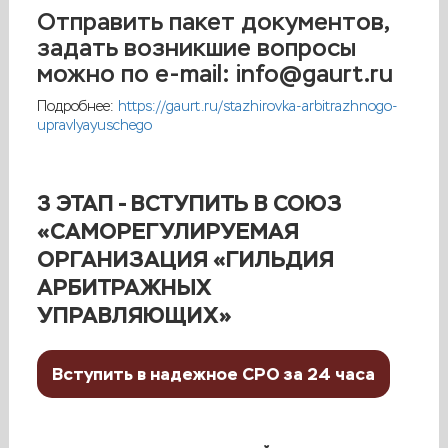
Отправить пакет документов,
задать возникшие вопросы
можно по e-mail: info@gaurt.ru
Подробнее:
https://gaurt.ru/stazhirovka-arbitrazhnogo-
upravlyayuschego
3 ЭТАП - ВСТУПИТЬ В СОЮЗ
«САМОРЕГУЛИРУЕМАЯ
ОРГАНИЗАЦИЯ «ГИЛЬДИЯ
АРБИТРАЖНЫХ
УПРАВЛЯЮЩИХ»
Вступить в надежное СРО за 24 часа