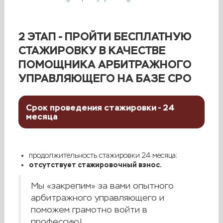
2 ЭТАП - ПРОЙТИ БЕСПЛАТНУЮ
СТАЖИРОВКУ В КАЧЕСТВЕ
ПОМОЩНИКА АРБИТРАЖНОГО
УПРАВЛЯЮЩЕГО НА БАЗЕ СРО
Срок проведения стажировки - 24
месяца
продолжительность стажировки 24 месяца;
отсутствует стажировочный взнос.
Мы «закрепим» за вами опытного
арбитражного управляющего и
поможем грамотно войти в
профессию!