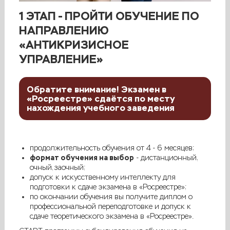
1 ЭТАП - ПРОЙТИ ОБУЧЕНИЕ ПО
НАПРАВЛЕНИЮ
«АНТИКРИЗИСНОЕ
УПРАВЛЕНИЕ»
Обратите внимание! Экзамен в
«Росреестре» сдаётся по месту
нахождения учебного заведения
продолжительность обучения от 4 - 6 месяцев;
формат обучения на выбор
- дистанционный,
очный, заочный;
допуск к искусственному интеллекту для
подготовки к сдаче экзамена в «Росреестре»;
по окончании обучения вы получите диплом о
профессиональной переподготовке и допуск к
сдаче теоретического экзамена в «Росреестре».