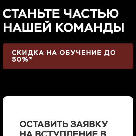
СТАНЬТЕ ЧАСТЬЮ
НАШЕЙ КОМАНДЫ
СКИДКА НА ОБУЧЕНИЕ ДО
50%*
ОСТАВИТЬ ЗАЯВКУ
НА ВСТУПЛЕНИЕ В