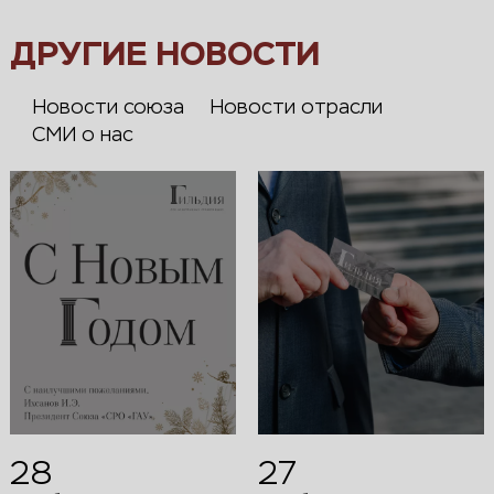
ДРУГИЕ НОВОСТИ
Новости союза
Новости отрасли
СМИ о нас
28
27