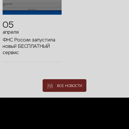
05
апреля
ФНС России запустила
новый БЕСПЛАТНЫЙ
сервис
ВСЕ НОВОСТИ