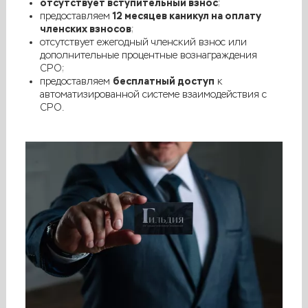
отсутствует вступительный взнос
;
12 месяцев каникул на оплату
предоставляем
членских взносов
;
отсутствует ежегодный членский взнос или
дополнительные процентные вознаграждения
СРО;
бесплатный доступ
предоставляем
к
автоматизированной системе взаимодействия с
СРО.