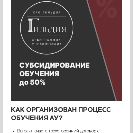
КАК ОРГАНИЗОВАН ПРОЦЕСС
ОБУЧЕНИЯ АУ?
Вы заключаете трехсторонний договор с