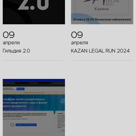
09
09
апреля
апреля
Гильдия 2.0
KAZAN LEGAL RUN 2024