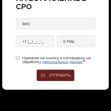
СРО
ФИО
Контактный
E-
телефон
mail
Нажимая на кнопку, я соглашаюсь на
обработку
персональных данных
ОТПРАВИТЬ