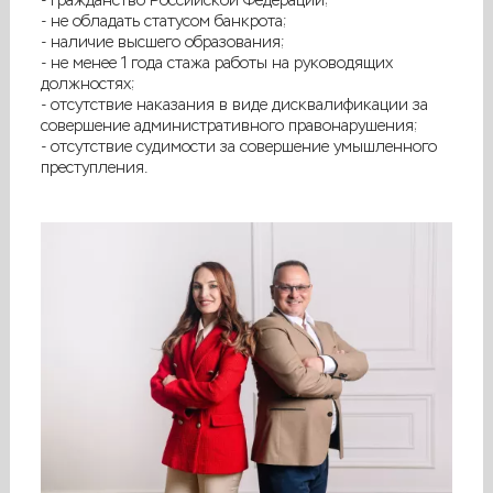
- гражданство Российской Федерации;
- не обладать статусом банкрота;
- наличие высшего образования;
- не менее 1 года стажа работы на руководящих
должностях;
- отсутствие наказания в виде дисквалификации за
совершение административного правонарушения;
- отсутствие судимости за совершение умышленного
преступления.