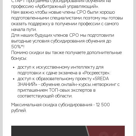
СТАРТ программы субсидирования обучения на
профессию «Арбитражный управляющий».
Нам важно, чтобы новые члены СРО были хорошо
подготовленными специалистами, поэтому мы готовы
оказать поддержку в получении профессии с самого
начала пути.
Для наших будущих членов СРО мы подготовили
выгодные условия субсидирования обучения до
50%*!
Помимо скидки вы также получаете дополнительные
бонусы:
доступ к искусственному интеллекту для
подготовки к сдаче экзамена в «Росреестре»;
доступ к образовательному проекту «SREDA
ЗНАНИЙ» - обучение, онлайн-курсы, нетворкинг с
приглашением ТОП-овых экспертов в
соответствующей области.
Максимальная скидка субсидирования - 12 500
рублей.