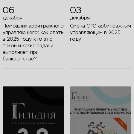
06
03
декабря
декабря
Помощник арбитражного
Смена СРО арбитражным
управляющего: как стать
управляющим в 2025
в 2025 году, кто это
году
такой и какие задачи
выполняет при
банкротстве?